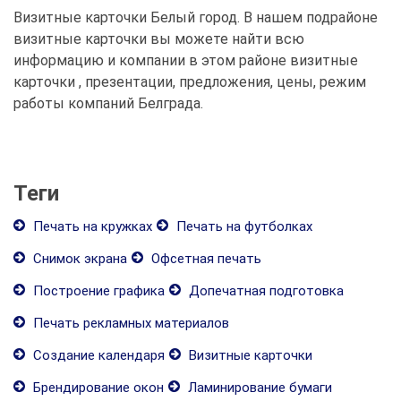
Визитные карточки Белый город. В нашем подрайоне
визитные карточки вы можете найти всю
информацию и компании в этом районе визитные
карточки , презентации, предложения, цены, режим
работы компаний Белграда.
Теги
Печать на кружках
Печать на футболках
Снимок экрана
Офсетная печать
Построение графика
Допечатная подготовка
Печать рекламных материалов
Создание календаря
Визитные карточки
Брендирование окон
Ламинирование бумаги