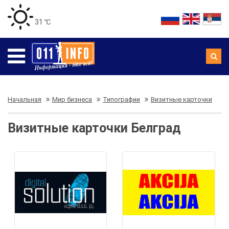
31 ℃
Начальная
Мир бизнеса
Типографии
Визитные карточки
Визитные карточки Белград