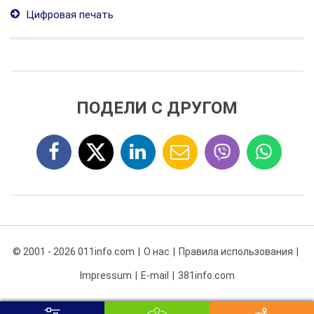
Цифровая печать
ПОДЕЛИ С ДРУГОМ
© 2001 - 2026 011info.com
О нас
Правила использования
Impressum
E-mail
381info.com