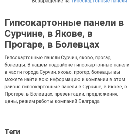
Возвращение на:
Гипсокартонные панели
Гипсокартонные панели в
Сурчине, в Якове, в
Прогаре, в Болевцах
Гипсокартонные панели Сурчин, яково, прогар,
болевцы. В нашем подрайоне гипсокартонные панели
в части города Сурчин, яково, прогар, болевцы вы
можете найти всю информацию и компании в этом
районе гипсокартонные панели в Сурчине, в Якове, в
Прогаре, в Болевцах, презентации, предложения,
цены, режим работы компаний Белграда.
Теги