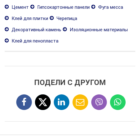
Цемент
Гипсокартонные панели
Фуга месса
Клей для плитки
Черепица
Декоративный камень
Изоляционные материалы
Клей для пенопласта
ПОДЕЛИ С ДРУГОМ