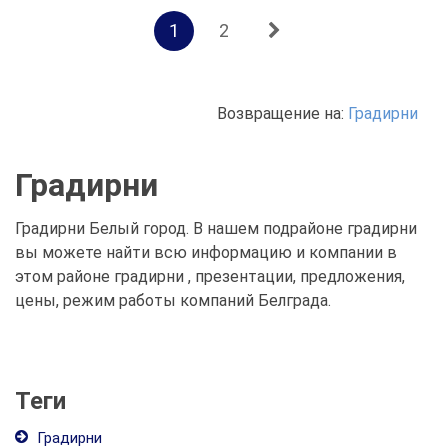
1
2
Возвращение на:
Градирни
Градирни
Градирни Белый город. В нашем подрайоне градирни
вы можете найти всю информацию и компании в
этом районе градирни , презентации, предложения,
цены, режим работы компаний Белграда.
Теги
Градирни