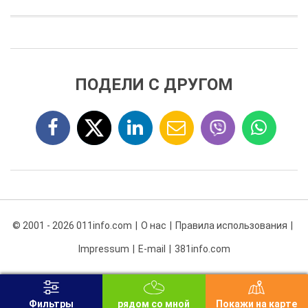
ПОДЕЛИ С ДРУГОМ
© 2001 - 2026 011info.com
О нас
Правила использования
Impressum
E-mail
381info.com
Фильтры
рядом со мной
Покажи на карте