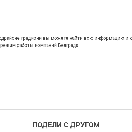
одрайоне градирни вы можете найти всю информацию и ко
 режим работы компаний Белграда.
ПОДЕЛИ С ДРУГОМ