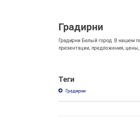
Градирни
Градирни Белый город. В нашем п
презентации, предложения, цены,
Теги
Градирни