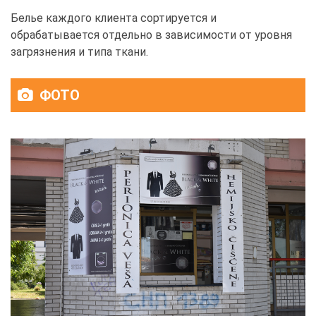
Белье каждого клиента сортируется и
обрабатывается отдельно в зависимости от уровня
загрязнения и типа ткани.
ФОТО