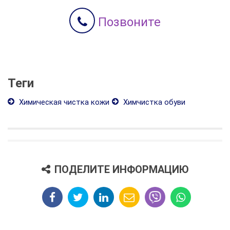
Позвоните
Теги
Химическая чистка кожи
Химчистка обуви
ПОДЕЛИТЕ ИНФОРМАЦИЮ