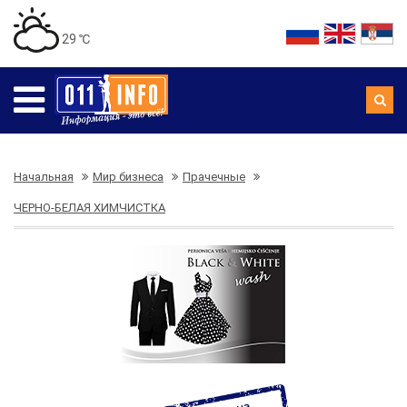
29 ℃
Начальная
Мир бизнеса
Прачечные
ЧЕРНО-БЕЛАЯ ХИМЧИСТКА