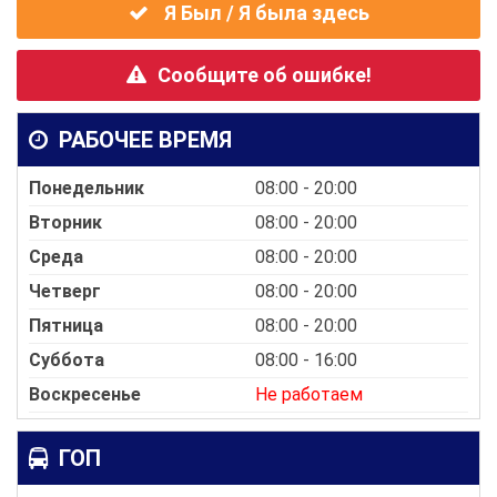
Я Был / Я была здесь
Сообщите об ошибке!
РАБОЧЕЕ ВРЕМЯ
Понедельник
08:00 - 20:00
Вторник
08:00 - 20:00
Среда
08:00 - 20:00
Четверг
08:00 - 20:00
Пятница
08:00 - 20:00
Суббота
08:00 - 16:00
Воскресенье
Не работаем
ГОП