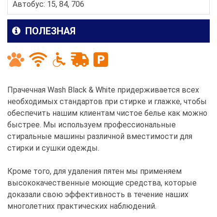
Автобус: 15, 84, 706
ПОЛЕЗНАЯ
Прачечная Wash Black & White придерживается всех
необходимых стандартов при стирке и глажке, чтобы
обеспечить нашим клиентам чистое белье как можно
быстрее. Мы используем профессиональные
стиральные машины различной вместимости для
стирки и сушки одежды.
Кроме того, для удаления пятен мы применяем
высококачественные моющие средства, которые
доказали свою эффективность в течение наших
многолетних практических наблюдений.