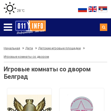
28 ℃
Начальная
Дети
Детские игровые площадки
Игровые комнаты со двором
Игровые комнаты со двором
Белград