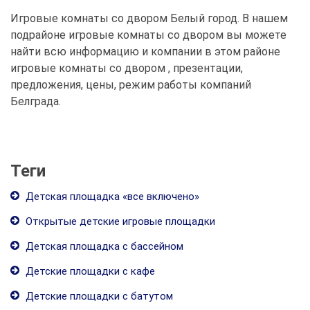
Игровые комнаты со двором Белый город. В нашем
подрайоне игровые комнаты со двором вы можете
найти всю информацию и компании в этом районе
игровые комнаты со двором , презентации,
предложения, цены, режим работы компаний
Белграда.
Теги
Детская площадка «все включено»
Открытые детские игровые площадки
Детская площадка с бассейном
Детские площадки с кафе
Детские площадки с батутом