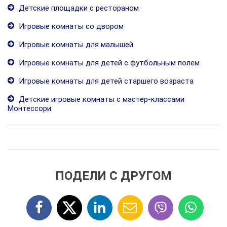
Детские площадки с рестораном
Игровые комнаты со двором
Игровые комнаты для малышей
Игровые комнаты для детей с футбольным полем
Игровые комнаты для детей старшего возраста
Детские игровые комнаты с мастер-классами
Монтессори.
ПОДЕЛИ С ДРУГОМ