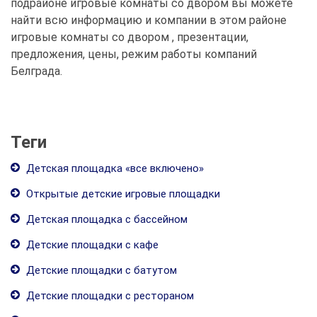
подрайоне игровые комнаты со двором вы можете
найти всю информацию и компании в этом районе
игровые комнаты со двором , презентации,
предложения, цены, режим работы компаний
Белграда.
Теги
Детская площадка «все включено»
Открытые детские игровые площадки
Детская площадка с бассейном
Детские площадки с кафе
Детские площадки с батутом
Детские площадки с рестораном