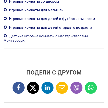
Игровые комнаты со двором
Игровые комнаты для малышей
Игровые комнаты для детей с футбольным полем
Игровые комнаты для детей старшего возраста
Детские игровые комнаты с мастер-классами
Монтессори.
ПОДЕЛИ С ДРУГОМ