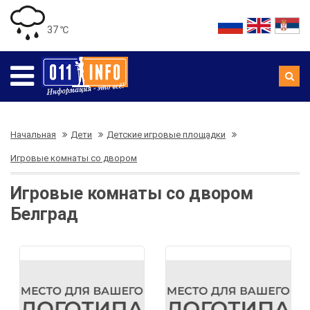
37 ℃
Начальная
Дети
Детские игровые площадки
Игровые комнаты со двором
Игровые комнаты со двором
Белград