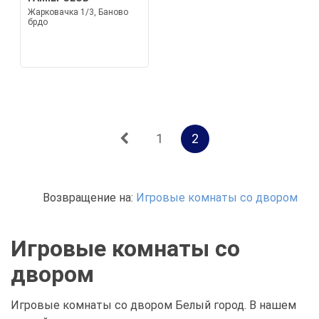
Жарковачка 1/3, Баново
брдо
1
2
Возвращение на:
Игровые комнаты со двором
Игровые комнаты со
двором
Игровые комнаты со двором Белый город. В нашем