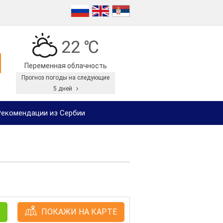
22 ℃
Переменная облачность
Прогноз погоды на следующие
5 дней
екомендации из Сербии
ПОКАЖИ НА КАРТЕ