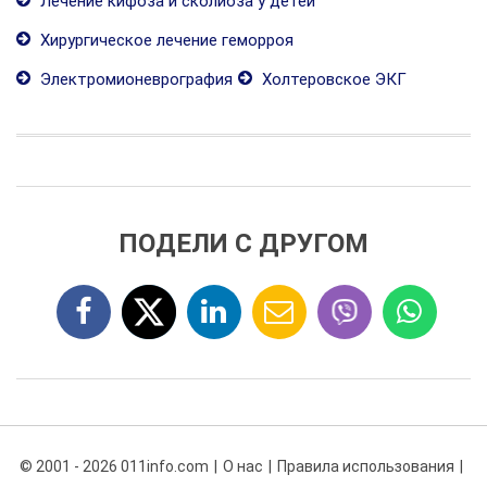
Лечение кифоза и сколиоза у детей
Хирургическое лечение геморроя
Электромионеврография
Холтеровское ЭКГ
ПОДЕЛИ С ДРУГОМ
© 2001 - 2026 011info.com
О нас
Правила использования