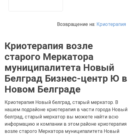
Возвращение на:
Криотерапия
Криотерапия возле
старого Меркатора
муниципалитета Новый
Белград Бизнес-центр Ю в
Новом Белграде
Криотерапия Новый белград, старый меркатор. В
нашем подрайоне криотерапия в части города Новый
белград, старый меркатор вы можете найти всю
информацию и компании в этом районе криотерапия
возле старого Меркатора муниципалитета Новый