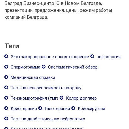
Белград Бизнес-центр Ю в Новом Белграде,
презентации, предложения, цены, режим работы
компаний Белграда.
Теги
Экстракорпоральное оплодотворение
нефрология
Спермограмма
Систематический обзор
Медицинская справка
Тест на непереносимость на храну
Тензиомиография (тмг)
Колор допплер
Криотерапия
Галотерапия
Криохирургия
Тест на диабетическую нейропатию