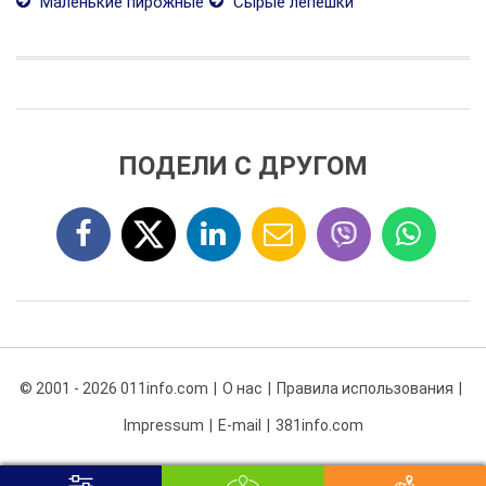
Маленькие пирожные
Сырые лепешки
ПОДЕЛИ С ДРУГОМ
© 2001 - 2026 011info.com
О нас
Правила использования
Impressum
E-mail
381info.com