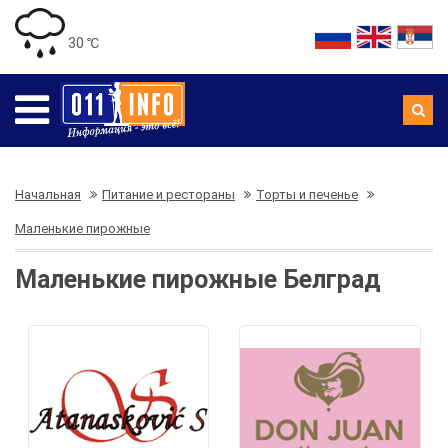
30 ℃
Начальная
Питание и рестораны
Торты и печенье
Маленькие пирожные
Маленькие пирожные Белград