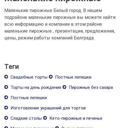
Маленькие пирожные Белый город. В нашем
подрайоне маленькие пирожные вы можете найти
всю информацию и компании в этом районе
маленькие пирожные , презентации, предложения,
цены, режим работы компаний Белграда.
Теги
Свадебные торты
Постные лепешки
Торты на день рождения
Пирожные без сахара
Постные лепешки
Изготовление украшений для тортов
Сладкие столы
Кето-пирожные и печенье