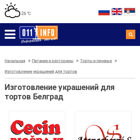
26 ℃
Начальная
Питание и рестораны
Торты и печенье
Изготовление украшений для тортов
Изготовление украшений для
тортов Белград