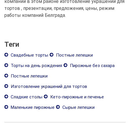
компании в этом районе изготовление украшений для
тортов , презентации, предложения, цены, режим
работы компаний Белграда.
Теги
Свадебные торты
Постные лепешки
Торты на день рождения
Пирожные без сахара
Постные лепешки
Изготовление украшений для тортов
Сладкие столы
Кето-пирожные и печенье
Маленькие пирожные
Сырые лепешки