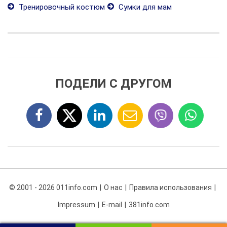
Тренировочный костюм
Сумки для мам
ПОДЕЛИ С ДРУГОМ
© 2001 - 2026 011info.com
О нас
Правила использования
Impressum
E-mail
381info.com