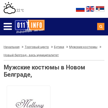
22 ℃
Начальная
Торговый центр
Бутики
Мужские костюмы
Новый белград - весь муниципалитет
Мужские костюмы в Новом
Белграде,