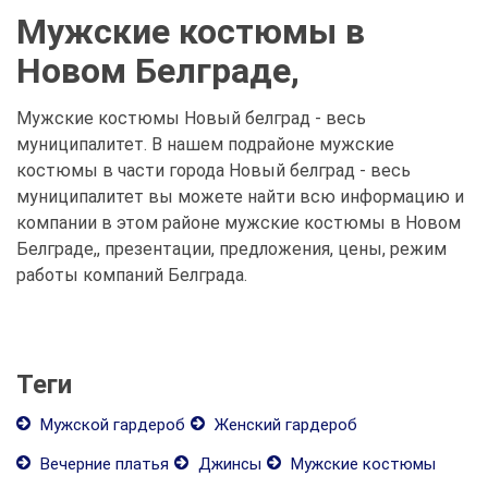
Мужские костюмы в
Новом Белграде,
Мужские костюмы Новый белград - весь
муниципалитет. В нашем подрайоне мужские
костюмы в части города Новый белград - весь
муниципалитет вы можете найти всю информацию и
компании в этом районе мужские костюмы в Новом
Белграде,, презентации, предложения, цены, режим
работы компаний Белграда.
Теги
Мужской гардероб
Женский гардероб
Вечерние платья
Джинсы
Мужские костюмы