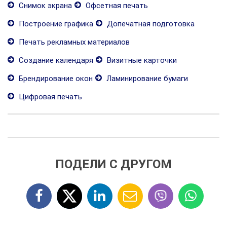
Снимок экрана
Офсетная печать
Построение графика
Допечатная подготовка
Печать рекламных материалов
Создание календаря
Визитные карточки
Брендирование окон
Ламинирование бумаги
Цифровая печать
ПОДЕЛИ С ДРУГОМ