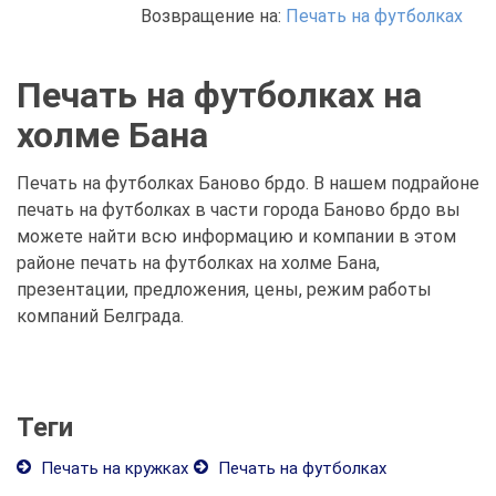
Возвращение на:
Печать на футболках
Печать на футболках на
холме Бана
Печать на футболках Баново брдо. В нашем подрайоне
печать на футболках в части города Баново брдо вы
можете найти всю информацию и компании в этом
районе печать на футболках на холме Бана,
презентации, предложения, цены, режим работы
компаний Белграда.
Теги
Печать на кружках
Печать на футболках