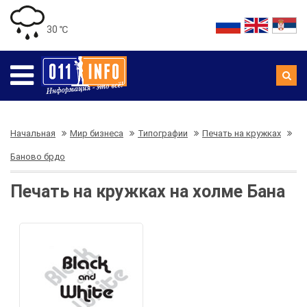
30 ℃
Начальная
Мир бизнеса
Типографии
Печать на кружках
Баново брдо
Печать на кружках на холме Бана