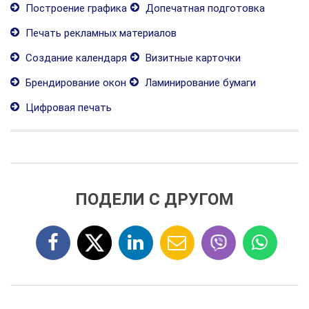
Построение графика
Допечатная подготовка
Печать рекламных материалов
Создание календаря
Визитные карточки
Брендирование окон
Ламинирование бумаги
Цифровая печать
ПОДЕЛИ С ДРУГОМ