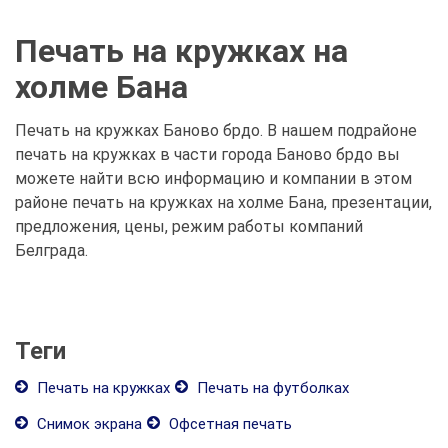
Печать на кружках на
холме Бана
Печать на кружках Баново брдо. В нашем подрайоне
печать на кружках в части города Баново брдо вы
можете найти всю информацию и компании в этом
районе печать на кружках на холме Бана, презентации,
предложения, цены, режим работы компаний
Белграда.
Теги
Печать на кружках
Печать на футболках
Снимок экрана
Офсетная печать