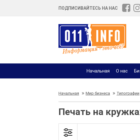
ПОДПИСИВАЙТЕСЬ НА НАС
Начальная
О нас
Би
Начальная
Мир бизнеса
Типографии
Печать на кружка