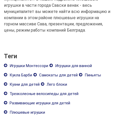
игрушки в части города Савски венак - весь
муниципалитет вы можете найти всю информацию и
компании в этом районе плюшевые игрушки на
горном массиве Сава, презентации, предложения,
цены, режим работы компаний Белграда.
Теги
Игрушки Монтессори
Игрушки для ванной
Кукла Барби
Самокаты для детей
Пиньяты
Кухни для детей
Лего блоки
Трехколесные велосипеды для детей
Развивающие игрушки для детей
Плюшевые игрушки