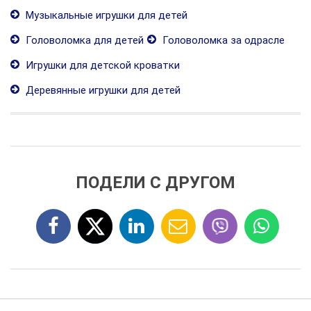
Музыкальные игрушки для детей
Головоломка для детей
Головоломка за одрасле
Игрушки для детской кроватки
Деревянные игрушки для детей
ПОДЕЛИ С ДРУГОМ