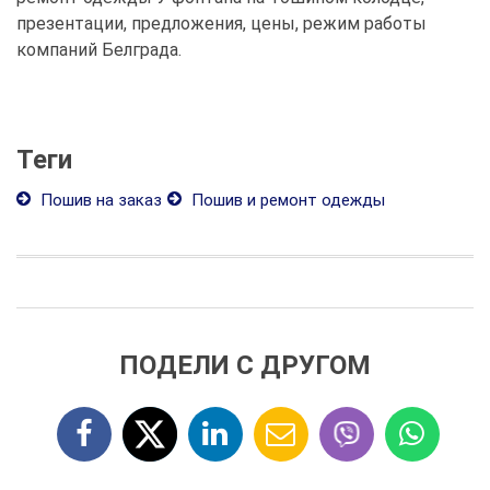
презентации, предложения, цены, режим работы
компаний Белграда.
Теги
Пошив на заказ
Пошив и ремонт одежды
ПОДЕЛИ С ДРУГОМ