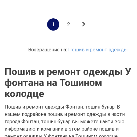
1
2
Возвращение на:
Пошив и ремонт одежды
Пошив и ремонт одежды У
фонтана на Тошином
колодце
Пошив и ремонт одежды Фонтан, тошин бунар. В
нашем подрайоне пошив и ремонт одежды в части
города Фонтан, тошин бунар вы можете найти всю
информацию и компании в этом районе пошив и
ремонт одежды У фонтана на Тошином колодце,