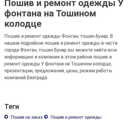
Пошив и ремонт одежды У
фонтана на Тошином
колодце
Пошив и ремонт одежды Фонтан, тошин бунар. В
нашем подрайоне пошив и ремонт одежды в части
города Фонтан, тошин бунар вы можете найти всю
информацию и компании в этом районе пошив и
ремонт одежды У фонтана на Тошином колодце,
презентации, предложения, цены, режим работы
компаний Белграда.
Теги
Пошив на заказ
Пошив и ремонт одежды