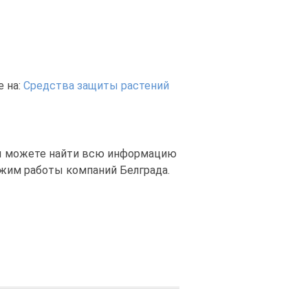
 на:
Средства защиты растений
вы можете найти всю информацию
ежим работы компаний Белграда.