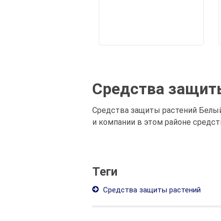
Средства защит
Средства защиты растений Белы
и компании в этом районе средст
Теги
Средства защиты растений