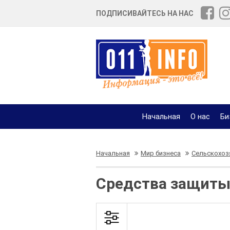
ПОДПИСИВАЙТЕСЬ НА НАС
Начальная
О нас
Би
Начальная
Мир бизнеса
Сельскохоз
Средства защиты