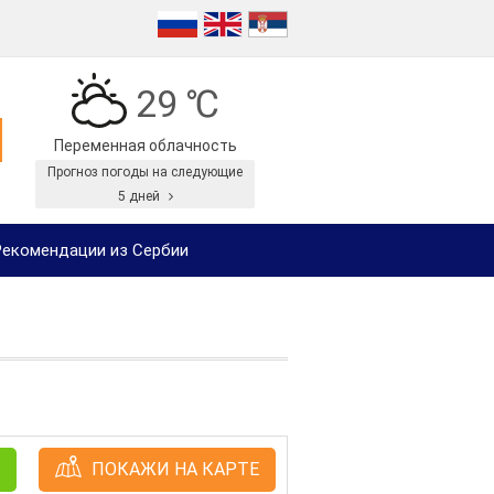
29 ℃
Переменная облачность
Прогноз погоды на следующие
5 дней
екомендации из Сербии
ПОКАЖИ НА КАРТЕ