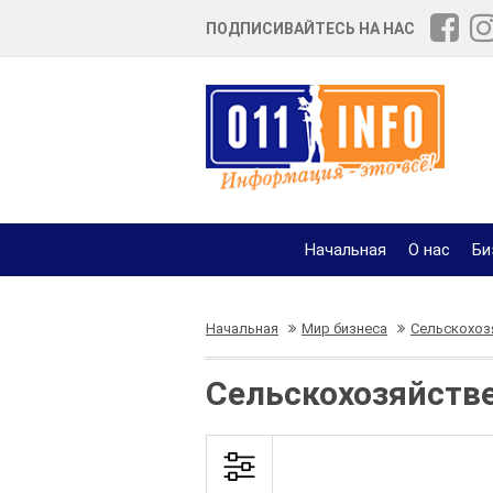
ПОДПИСИВАЙТЕСЬ НА НАС
Начальная
О нас
Би
Начальная
Мир бизнеса
Сельскохоз
Сельскохозяйств