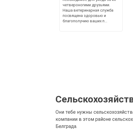
четвероногими друзьями.
Наша ветеринарная служба
посвящена здоровью и
благополучию ваших п...
Сельскохозяйст
Они тебе нужны сельскохозяйств
компании в этом районе сельско
Белграда.