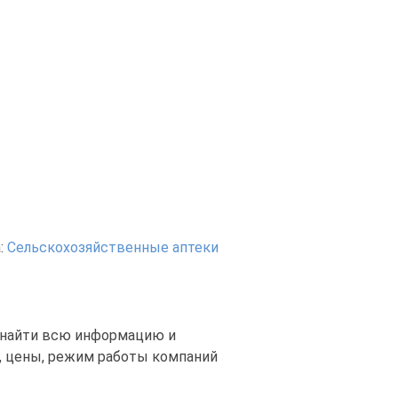
:
Сельскохозяйственные аптеки
а найти всю информацию и
я, цены, режим работы компаний