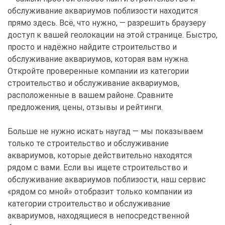
обслуживание аквариумов поблизости находится
прямо здесь. Всё, что нужно, — разрешить браузеру
доступ к вашей геолокации на этой странице. Быстро,
просто и надёжно найдите строительство и
обслуживание аквариумов, которая вам нужна.
Откройте проверенные компании из категории
строительство и обслуживание аквариумов,
расположенные в вашем районе. Сравните
предложения, цены, отзывы и рейтинги.
Больше не нужно искать наугад — мы показываем
только те строительство и обслуживание
аквариумов, которые действительно находятся
рядом с вами. Если вы ищете строительство и
обслуживание аквариумов поблизости, наш сервис
«рядом со мной» отобразит только компании из
категории строительство и обслуживание
аквариумов, находящиеся в непосредственной