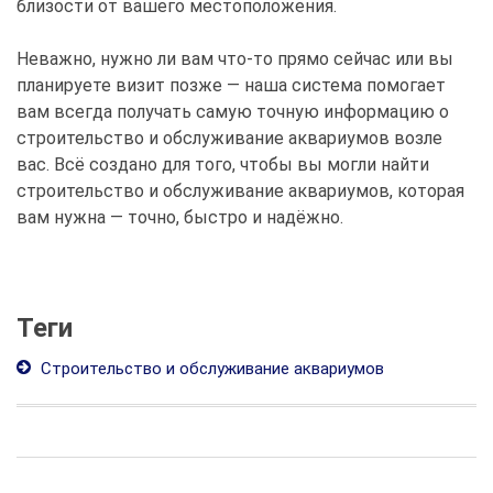
близости от вашего местоположения.
Неважно, нужно ли вам что-то прямо сейчас или вы
планируете визит позже — наша система помогает
вам всегда получать самую точную информацию о
строительство и обслуживание аквариумов возле
вас. Всё создано для того, чтобы вы могли найти
строительство и обслуживание аквариумов, которая
вам нужна — точно, быстро и надёжно.
Теги
Строительство и обслуживание аквариумов