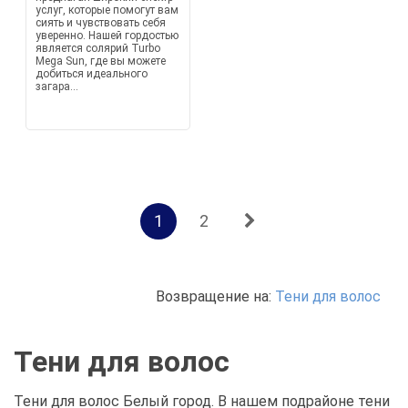
услуг, которые помогут вам
сиять и чувствовать себя
уверенно. Нашей гордостью
является солярий Turbo
Mega Sun, где вы можете
добиться идеального
загара...
1
2
Возвращение на:
Тени для волос
Тени для волос
Тени для волос Белый город. В нашем подрайоне тени