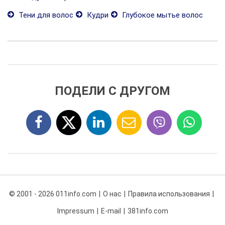
Тени для волос
Кудри
Глубокое мытье волос
ПОДЕЛИ С ДРУГОМ
© 2001 - 2026 011info.com
О нас
Правила использования
Impressum
E-mail
381info.com