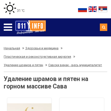
31 ℃
Начальная
Здоровье и медицина
Пластическая и реконструктивная хирургия
Удаление шрамов и пятен
Савски венак - весь муниципалитет
Удаление шрамов и пятен на
горном массиве Сава