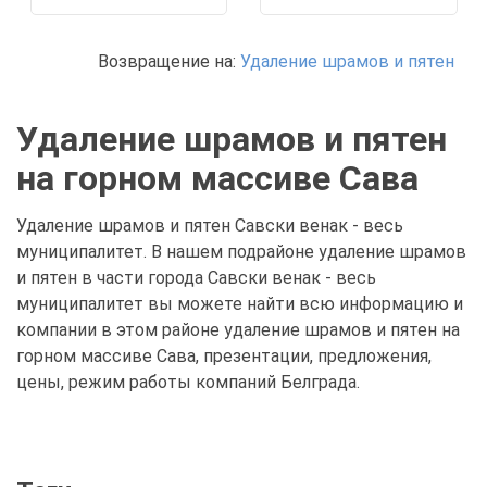
Возвращение на:
Удаление шрамов и пятен
Удаление шрамов и пятен
на горном массиве Сава
Удаление шрамов и пятен Савски венак - весь
муниципалитет. В нашем подрайоне удаление шрамов
и пятен в части города Савски венак - весь
муниципалитет вы можете найти всю информацию и
компании в этом районе удаление шрамов и пятен на
горном массиве Сава, презентации, предложения,
цены, режим работы компаний Белграда.