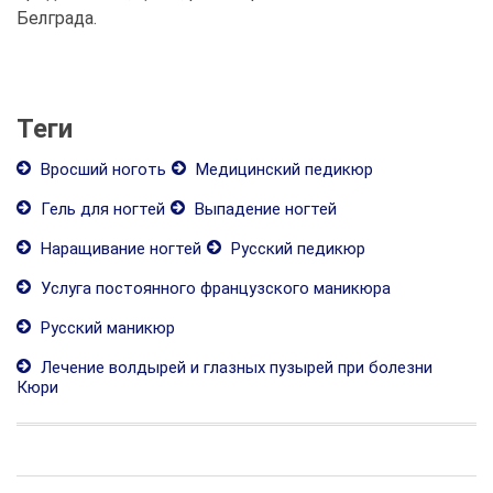
Белграда.
Теги
Вросший ноготь
Медицинский педикюр
Гель для ногтей
Выпадение ногтей
Наращивание ногтей
Русский педикюр
Услуга постоянного французского маникюра
Русский маникюр
Лечение волдырей и глазных пузырей при болезни
Кюри