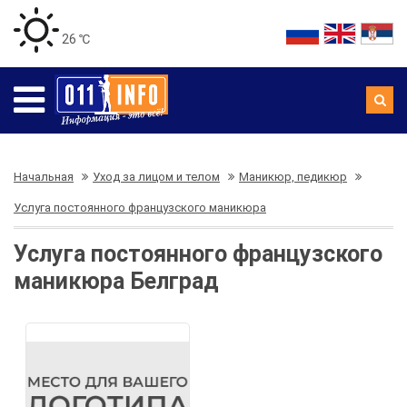
26 ℃
Начальная
Уход за лицом и телом
Маникюр, педикюр
Услуга постоянного французского маникюра
Услуга постоянного французского
маникюра Белград