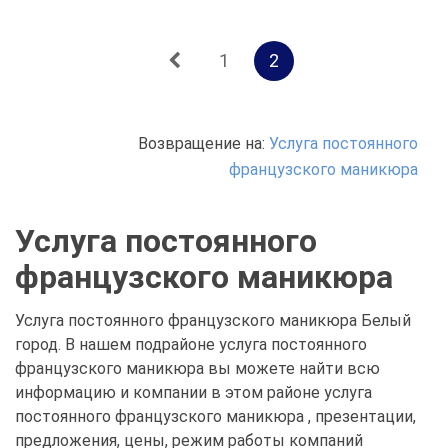
1
2
Возвращение на:
Услуга постоянного
французского маникюра
Услуга постоянного
французского маникюра
Услуга постоянного французского маникюра Белый
город. В нашем подрайоне услуга постоянного
французского маникюра вы можете найти всю
информацию и компании в этом районе услуга
постоянного французского маникюра , презентации,
предложения, цены, режим работы компаний