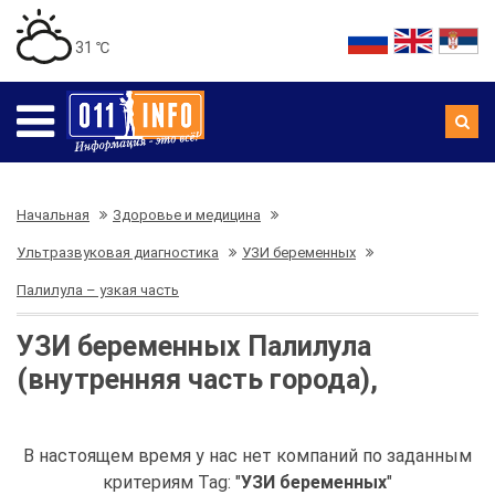
31 ℃
Начальная
Здоровье и медицина
Ультразвуковая диагностика
УЗИ беременных
Палилула – узкая часть
УЗИ беременных Палилула
(внутренняя часть города),
В настоящем время у нас нет компаний по заданным
критериям Tag: "
УЗИ беременных
"