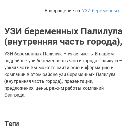
Возвращение на:
УЗИ беременных
УЗИ беременных Палилула
(внутренняя часть города),
УЗИ беременных Палилула – узкая часть. В нашем
подрайоне узи беременных в части города Палилула –
узкая часть вы можете найти всю информацию и
компании в этом районе узи беременных Палилула
(внутренняя часть города),, презентации,
предложения, цены, режим работы компаний
Белграда.
Теги