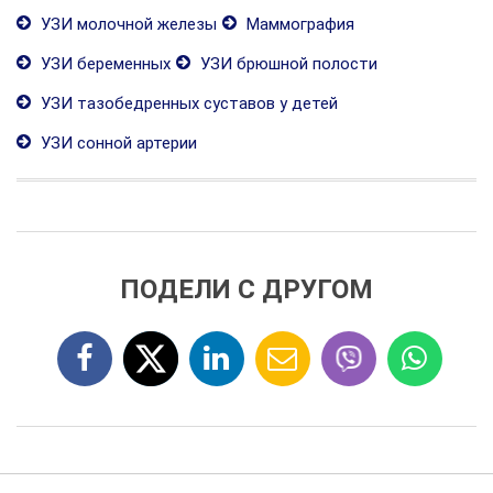
УЗИ молочной железы
Маммография
УЗИ беременных
УЗИ брюшной полости
УЗИ тазобедренных суставов у детей
УЗИ сонной артерии
ПОДЕЛИ С ДРУГОМ