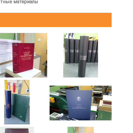
атные материалы