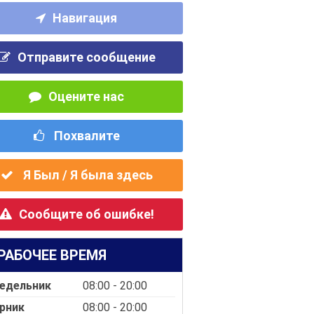
Навигация
Отправите сообщение
Оцените нас
Похвалите
Я Был / Я была здесь
Сообщите об ошибке!
РАБОЧЕЕ ВРЕМЯ
едельник
08:00 - 20:00
рник
08:00 - 20:00