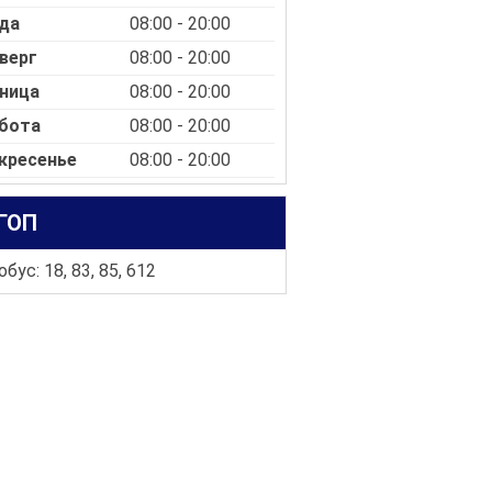
да
08:00 - 20:00
верг
08:00 - 20:00
ница
08:00 - 20:00
бота
08:00 - 20:00
кресенье
08:00 - 20:00
ГОП
бус: 18, 83, 85, 612