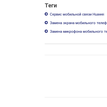
Теги
Сервис мобильной связи Huawei
Замена экрана мобильного телеф
Замена микрофона мобильного т