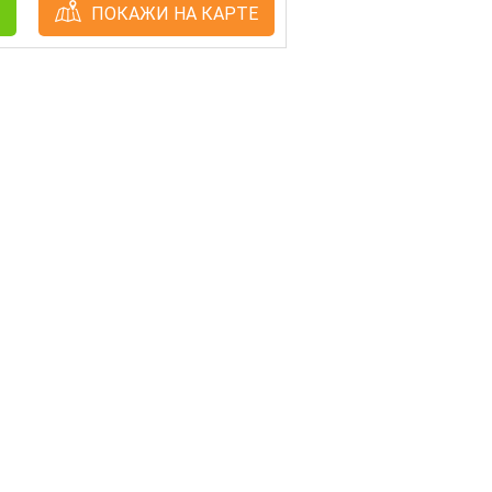
ПОКАЖИ НА КАРТЕ