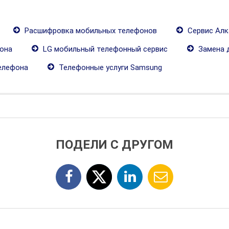
Расшифровка мобильных телефонов
Сервис Алк
она
LG мобильный телефонный сервис
Замена 
елефона
Телефонные услуги Samsung
ПОДЕЛИ С ДРУГОМ