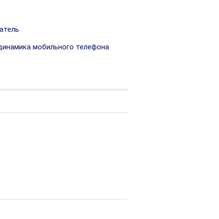
атель
динамика мобильного телефона