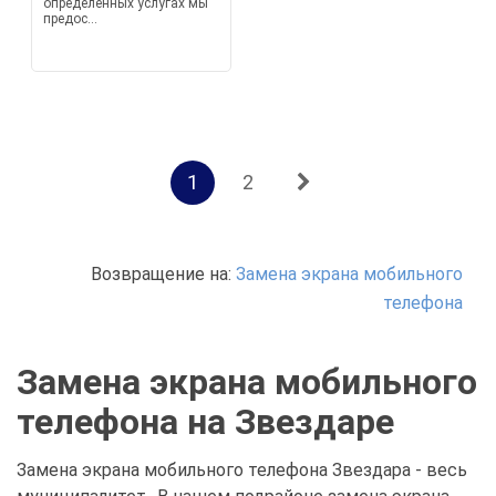
определенных услугах мы
предос...
1
2
Возвращение на:
Замена экрана мобильного
телефона
Замена экрана мобильного
телефона на Звездаре
Замена экрана мобильного телефона Звездара - весь