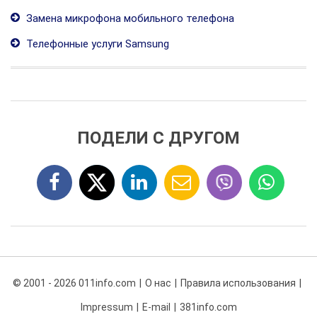
Замена микрофона мобильного телефона
Телефонные услуги Samsung
ПОДЕЛИ С ДРУГОМ
© 2001 - 2026 011info.com
О нас
Правила использования
Impressum
E-mail
381info.com