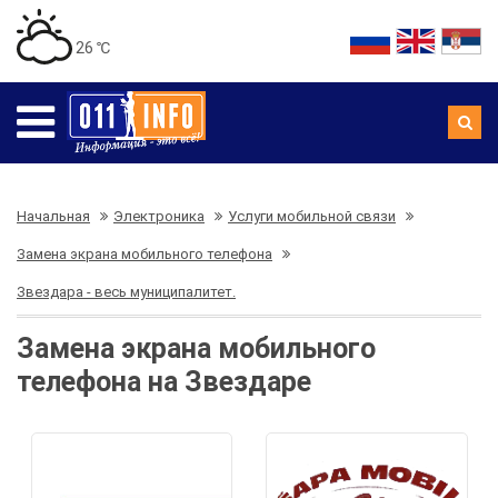
26 ℃
Начальная
Электроника
Услуги мобильной связи
Замена экрана мобильного телефона
Звездара - весь муниципалитет.
Замена экрана мобильного
телефона на Звездаре