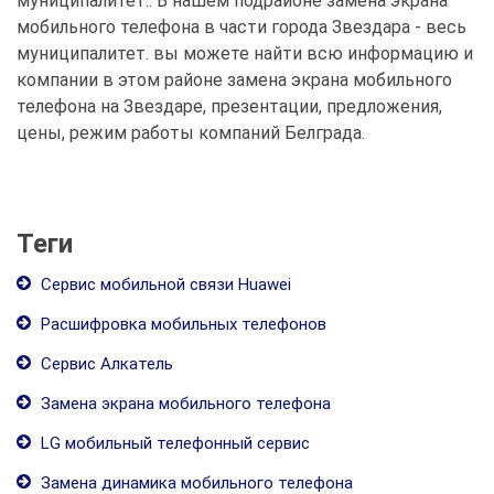
муниципалитет.. В нашем подрайоне замена экрана
мобильного телефона в части города Звездара - весь
муниципалитет. вы можете найти всю информацию и
компании в этом районе замена экрана мобильного
телефона на Звездаре, презентации, предложения,
цены, режим работы компаний Белграда.
Теги
Сервис мобильной связи Huawei
Расшифровка мобильных телефонов
Сервис Алкатель
Замена экрана мобильного телефона
LG мобильный телефонный сервис
Замена динамика мобильного телефона