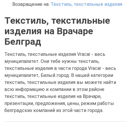
Возвращение на:
Текстиль, текстильные изделия
Текстиль, текстильные
изделия на Врачаре
Белград
Текстиль, текстильные изделия Vracar - весь
муниципалитет. Они тебе нужны текстиль,
текстильные изделия в части города Vracar - весь
муниципалитет, Белый город. В нашей категории
текстиль, текстильные изделия вы можете найти
всю информацию и компании в этом районе
текстиль, текстильные изделия на Врачаре,
презентации, предложения, цены, режим работы
белградских компаний из этой части города.