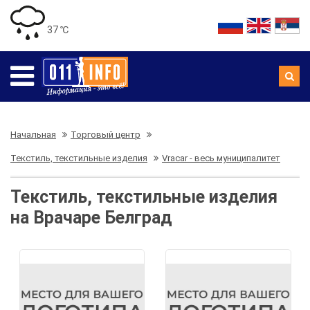
37 ℃
Начальная
Торговый центр
Текстиль, текстильные изделия
Vracar - весь муниципалитет
Текстиль, текстильные изделия
на Врачаре Белград