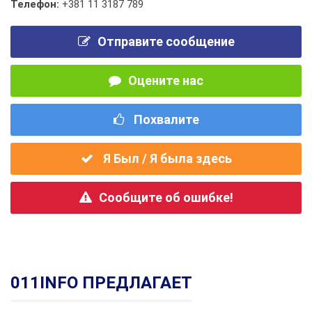
Телефон:
+381 11 3187 789
Отправите сообщение
Оцените нас
Похвалите
Я Был / Я была здесь
Сообщите об ошибке!
011INFO ПРЕДЛАГАЕТ