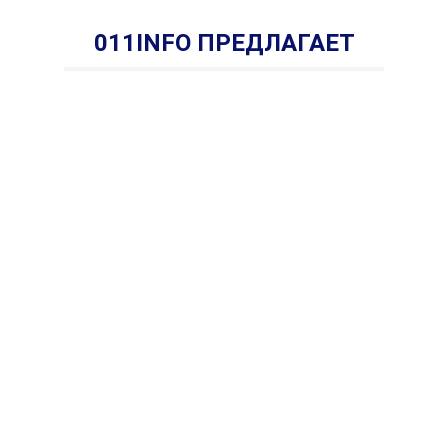
011INFO ПРЕДЛАГАЕТ