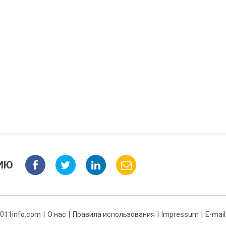
ИЮ
 011info.com
О нас
Правила использования
Impressum
E-mail