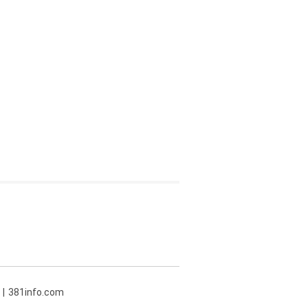
381info.com