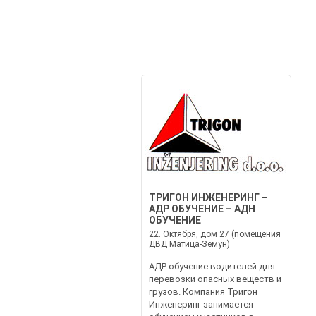
ТРИГОН ИНЖЕНЕРИНГ –
АДР ОБУЧЕНИЕ – АДН
ОБУЧЕНИЕ
22. Октября, дом 27 (помещения
ДВД Матица-Земун)
АДР обучение водителей для
перевозки опасных веществ и
грузов. Компания Тригон
Инженеринг занимается