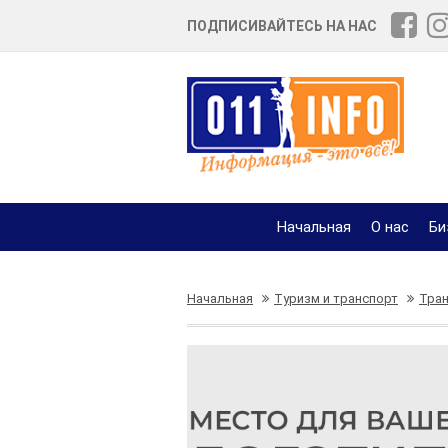
ПОДПИСИВАЙТЕСЬ НА НАС
Начальная
О нас
Би
Начальная
Туризм и транспорт
Тран