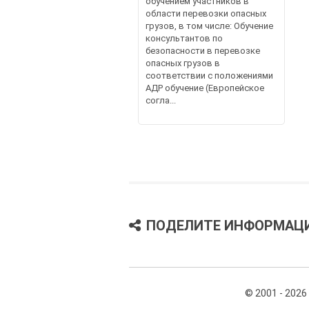
обучением участников в
области перевозки опасных
грузов, в том числе: Обучение
консультантов по
безопасности в перевозке
опасных грузов в
соответствии с положениями
АДР обучение (Европейское
согла...
ПОДЕЛИТЕ ИНФОРМАЦ
© 2001 - 2026