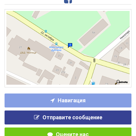
Навигация
Отправите сообщение
Оцените нас