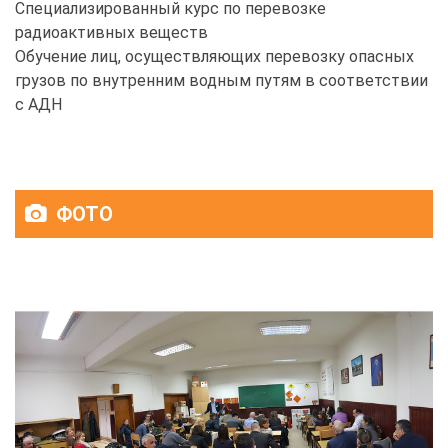
Специализированный курс по перевозке
радиоактивных веществ
Обучение лиц, осуществляющих перевозку опасных
грузов по внутренним водным путям в соответствии
с АДН
ФОТО