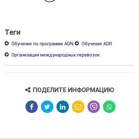
Теги
Обучение по программе ADN
Обучение ADR
Организация международных перевозок
ПОДЕЛИТЕ ИНФОРМАЦИЮ