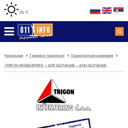
26 ℃
Начальная
Туризм и транспорт
Транспортная компания
ТРИГОН ИНЖЕНЕРИНГ – АДР ОБУЧЕНИЕ – АДН ОБУЧЕНИЕ