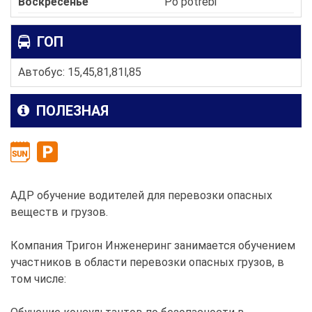
Воскресенье
Po potrebi
ГОП
Автобус: 15,45,81,81l,85
ПОЛЕЗНАЯ
АДР обучение водителей для перевозки опасных
веществ и грузов.
Компания Тригон Инженеринг занимается обучением
участников в области перевозки опасных грузов, в
том числе: