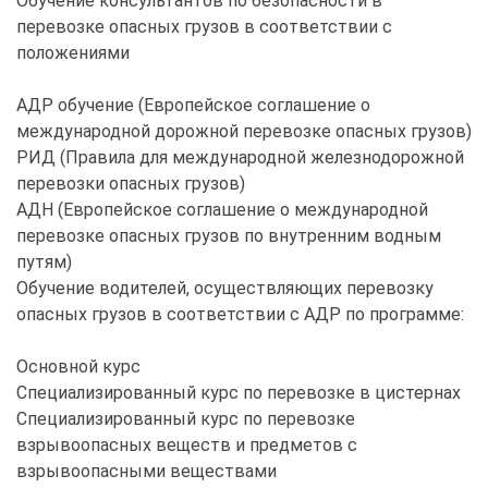
Обучение консультантов по безопасности в
перевозке опасных грузов в соответствии с
положениями
АДР обучение (Европейское соглашение о
международной дорожной перевозке опасных грузов)
РИД (Правила для международной железнодорожной
перевозки опасных грузов)
АДН (Европейское соглашение о международной
перевозке опасных грузов по внутренним водным
путям)
Обучение водителей, осуществляющих перевозку
опасных грузов в соответствии с АДР по программе:
Основной курс
Специализированный курс по перевозке в цистернах
Специализированный курс по перевозке
взрывоопасных веществ и предметов с
взрывоопасными веществами