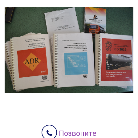
Позвоните