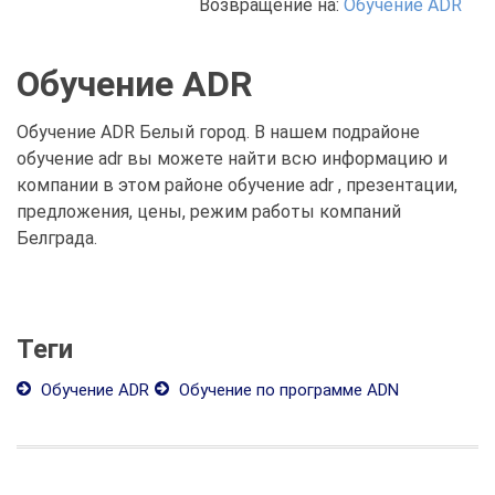
Возвращение на:
Обучение ADR
Обучение ADR
Обучение ADR Белый город. В нашем подрайоне
обучение adr вы можете найти всю информацию и
компании в этом районе обучение adr , презентации,
предложения, цены, режим работы компаний
Белграда.
Теги
Обучение ADR
Обучение по программе ADN