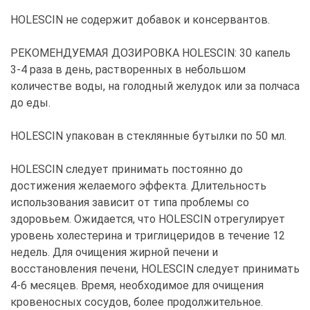
HOLESCIN не содержит добавок и консервантов.
РЕКОМЕНДУЕМАЯ ДОЗИРОВКА HOLESCIN: 30 капель
3-4 раза в день, растворенных в небольшом
количестве воды, на голодный желудок или за полчаса
до еды.
HOLESCIN упакован в стеклянные бутылки по 50 мл.
HOLESCIN следует принимать постоянно до
достижения желаемого эффекта. Длительность
использования зависит от типа проблемы со
здоровьем. Ожидается, что HOLESCIN отрегулирует
уровень холестерина и триглицеридов в течение 12
недель. Для очищения жирной печени и
восстановления печени, HOLESCIN следует принимать
4-6 месяцев. Время, необходимое для очищения
кровеносных сосудов, более продолжительное.