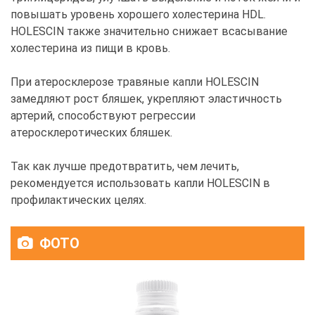
повышать уровень хорошего холестерина HDL.
HOLESCIN также значительно снижает всасывание
холестерина из пищи в кровь.
При атеросклерозе травяные капли HOLESCIN
замедляют рост бляшек, укрепляют эластичность
артерий, способствуют регрессии
атеросклеротических бляшек.
Так как лучше предотвратить, чем лечить,
рекомендуется использовать капли HOLESCIN в
профилактических целях.
ФОТО