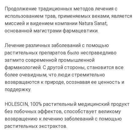
Продолжение традиционных методов лечения с
использованием трав, применяемых веками, является
миссией и видением компании Natura Sanat,
основанной магистрами фармацевтики.
Лечение различных заболеваний с помощью
растительных препаратов было несправедливо
затмито современной промышленной
фармакологией. С другой стороны, становится все
более очевидным, что люди стремительно
возвращаются к природе, осознавая ее ценность и
поддержку.
HOLESCIN, 100% растительный медицинский продукт
без побочных эффектов, способствует великому
возвращению к лечению заболеваний с помощью
растительных экстрактов.