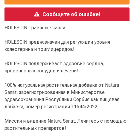
Сообщите об ошибке!
HOLESCIN Травяные капли
HOLESCIN предназначен для регуляции уровня
холестерина и триглицеридов!
HOLESCIN поддерживает здоровье сердца,
кровеносных сосудов и печени!
100% натуральная растительная добавка от Natura
Sanat, зарегистрированная в Министерстве
здравоохранения Республики Сербия как пищевая
добавка, номер регистрации 11644/2022.
Миссия и видение Natura Sanat: Лечитесь с помощью
растительных препаратов!