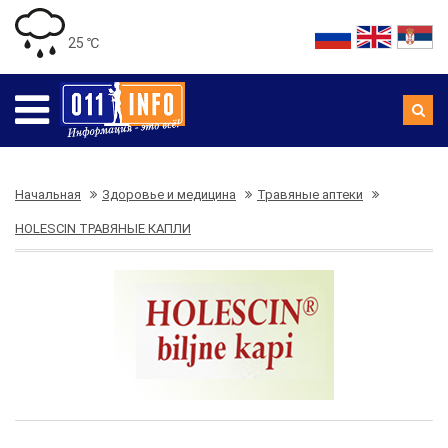
25 ℃
Начальная
Здоровье и медицина
Травяные аптеки
HOLESCIN ТРАВЯНЫЕ КАПЛИ