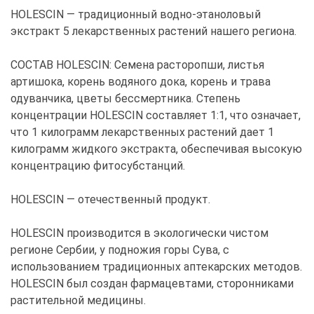
HOLESCIN — традиционный водно-этаноловый
экстракт 5 лекарственных растений нашего региона.
СОСТАВ HOLESCIN: Семена расторопши, листья
артишока, корень водяного дока, корень и трава
одуванчика, цветы бессмертника. Степень
концентрации HOLESCIN составляет 1:1, что означает,
что 1 килограмм лекарственных растений дает 1
килограмм жидкого экстракта, обеспечивая высокую
концентрацию фитосубстанций.
HOLESCIN — отечественный продукт.
HOLESCIN производится в экологически чистом
регионе Сербии, у подножия горы Сува, с
использованием традиционных аптекарских методов.
HOLESCIN был создан фармацевтами, сторонниками
растительной медицины.