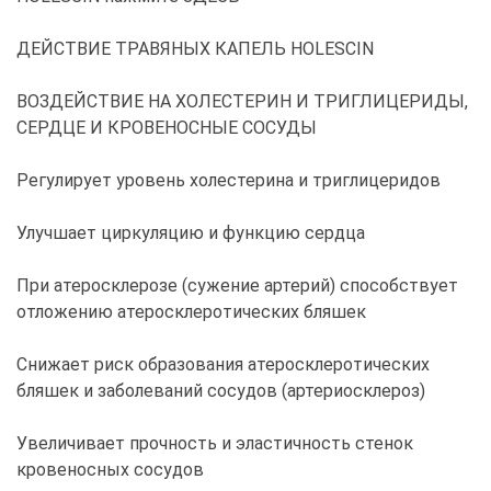
ДЕЙСТВИЕ ТРАВЯНЫХ КАПЕЛЬ HOLESCIN
ВОЗДЕЙСТВИЕ НА ХОЛЕСТЕРИН И ТРИГЛИЦЕРИДЫ,
СЕРДЦЕ И КРОВЕНОСНЫЕ СОСУДЫ
Регулирует уровень холестерина и триглицеридов
Улучшает циркуляцию и функцию сердца
При атеросклерозе (сужение артерий) способствует
отложению атеросклеротических бляшек
Снижает риск образования атеросклеротических
бляшек и заболеваний сосудов (артериосклероз)
Увеличивает прочность и эластичность стенок
кровеносных сосудов