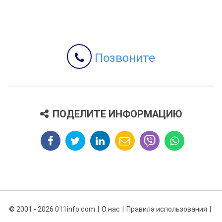
Позвоните
ПОДЕЛИТЕ ИНФОРМАЦИЮ
© 2001 - 2026 011info.com
О нас
Правила использования