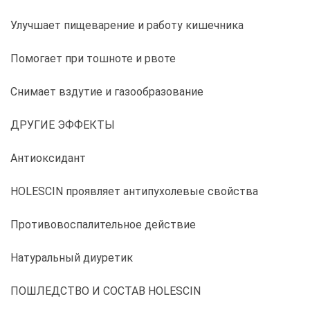
Улучшает пищеварение и работу кишечника
Помогает при тошноте и рвоте
Снимает вздутие и газообразование
ДРУГИЕ ЭФФЕКТЫ
Антиоксидант
HOLESCIN проявляет антипухолевые свойства
Противовоспалительное действие
Натуральный диуретик
ПОШЛЕДСТВО И СОСТАВ HOLESCIN