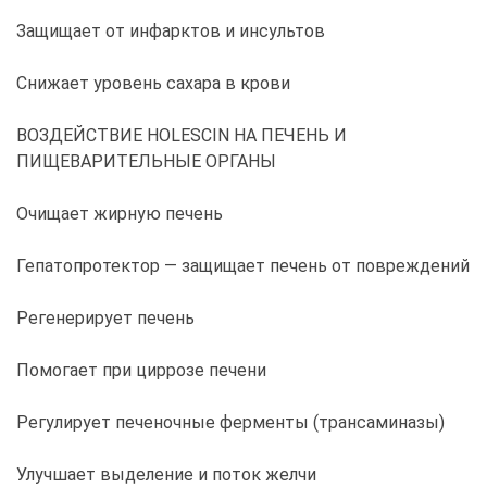
Защищает от инфарктов и инсультов
Снижает уровень сахара в крови
ВОЗДЕЙСТВИЕ HOLESCIN НА ПЕЧЕНЬ И
ПИЩЕВАРИТЕЛЬНЫЕ ОРГАНЫ
Очищает жирную печень
Гепатопротектор — защищает печень от повреждений
Регенерирует печень
Помогает при циррозе печени
Регулирует печеночные ферменты (трансаминазы)
Улучшает выделение и поток желчи