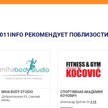
011INFO РЕКОМЕНДУЕТ ПОБЛИЗОСТ
MIHA BODY STUDIO
СПОРТИВНАЯ АКАДЕМИЯ
КОЧОВИЧ
Добропольская 59, Савский
венац
Александр Дубчек 20
+ 11