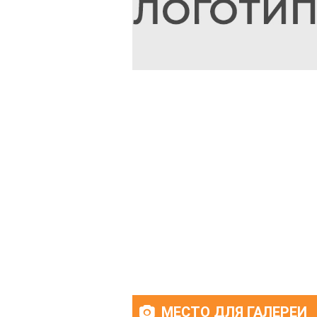
МЕСТО ДЛЯ ГАЛЕРЕИ