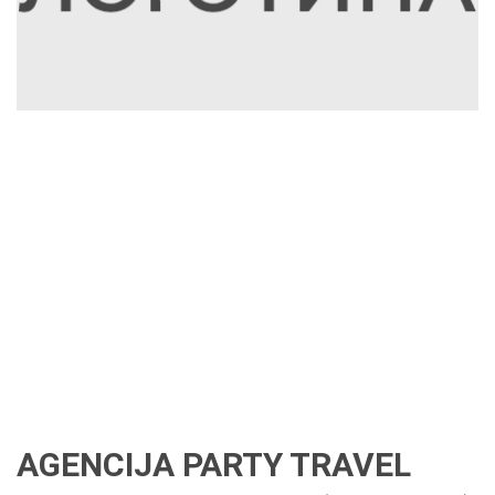
AGENCIJA PARTY TRAVEL