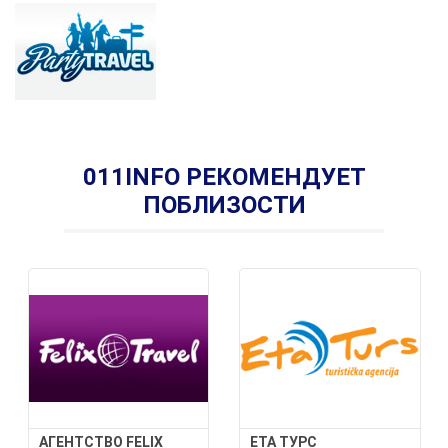
011INFO РЕКОМЕНДУЕТ
ПОБЛИЗОСТИ
АГЕНТСТВО FELIX
ETA ТУРС