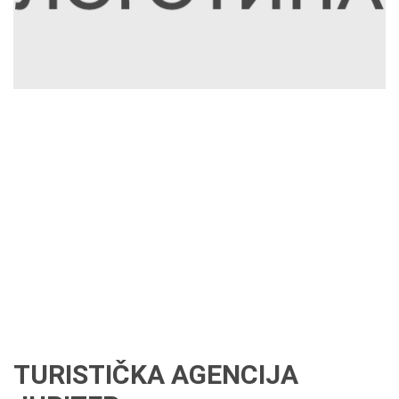
TURISTIČKA AGENCIJA