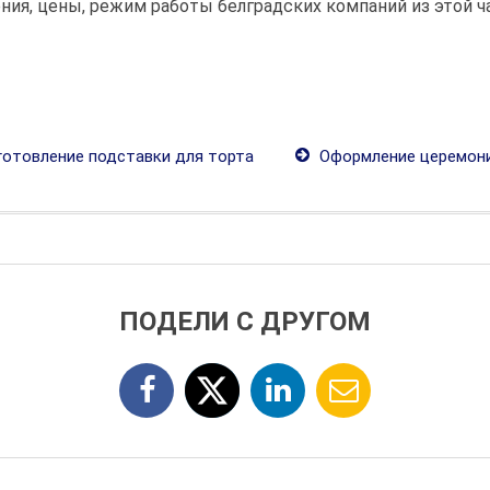
ния, цены, режим работы белградских компаний из этой ча
отовление подставки для торта
Оформление церемони
ПОДЕЛИ С ДРУГОМ