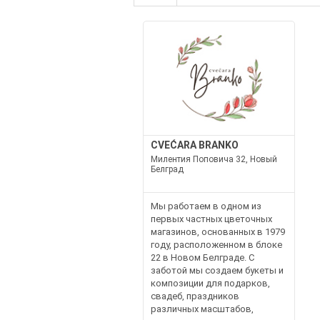
CVEĆARA BRANKO
Милентия Поповича 32, Новый
Белград
Мы работаем в одном из
первых частных цветочных
магазинов, основанных в 1979
году, расположенном в блоке
22 в Новом Белграде. С
заботой мы создаем букеты и
композиции для подарков,
свадеб, праздников
различных масштабов,