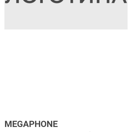
MEGAPHONE