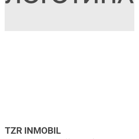
TZR INMOBIL