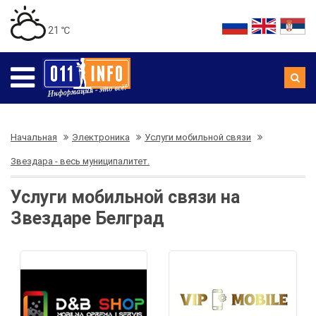
21 ℃
Начальная
Электроника
Услуги мобильной связи
Звездара - весь муниципалитет.
Услуги мобильной связи на
Звездаре Белград