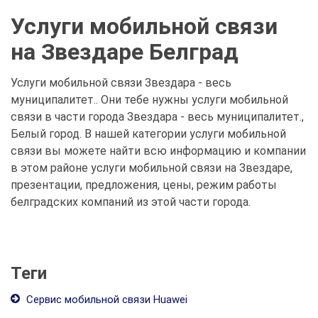
Услуги мобильной связи
на Звездаре Белград
Услуги мобильной связи Звездара - весь
муниципалитет.. Они тебе нужны услуги мобильной
связи в части города Звездара - весь муниципалитет.,
Белый город. В нашей категории услуги мобильной
связи вы можете найти всю информацию и компании
в этом районе услуги мобильной связи на Звездаре,
презентации, предложения, цены, режим работы
белградских компаний из этой части города.
Теги
Сервис мобильной связи Huawei