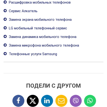
Расшифровка мобильных телефонов
Сервис Алкатель
Замена экрана мобильного телефона
LG мобильный телефонный сервис
Замена динамика мобильного телефона
Замена микрофона мобильного телефона
Телефонные услуги Samsung
ПОДЕЛИ С ДРУГОМ