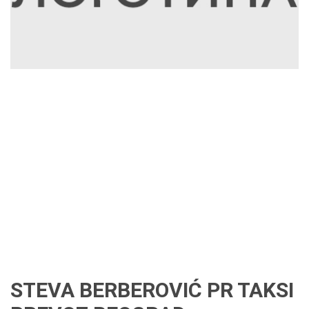
STEVA BERBEROVIĆ PR TAKSI