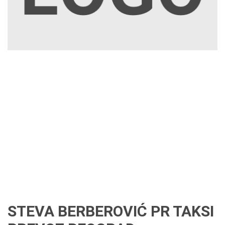
STEVA BERBEROVIĆ PR TAKSI