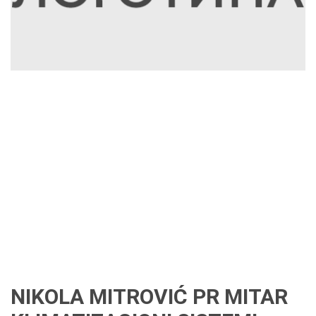
NIKOLA MITROVIĆ PR MITAR