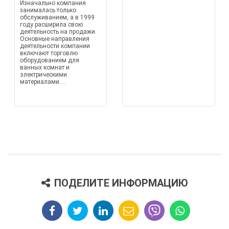
Изначально компания
занималась только
обслуживанием, а в 1999
году расширила свою
деятельность на продажи.
Основные направления
деятельности компании
включают торговлю
оборудованием для
ванных комнат и
электрическими
материалами....
ПОДЕЛИТЕ ИНФОРМАЦИЮ