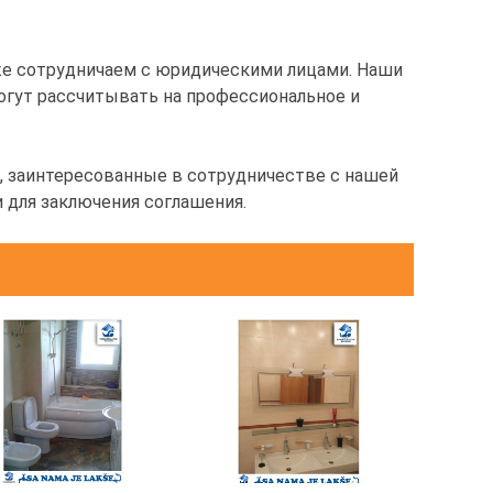
же сотрудничаем с юридическими лицами. Наши
гут рассчитывать на профессиональное и
 заинтересованные в сотрудничестве с нашей
и для заключения соглашения.