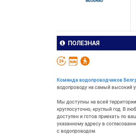
ПОЛЕЗНАЯ
Команда водопроводчиков Белг
водопроводу на самый высокий у
Мы доступны на всей территории 
круглосуточно, круглый год. В л
доступен и готов приехать по ва
указанному адресу в согласован
с водопроводом.