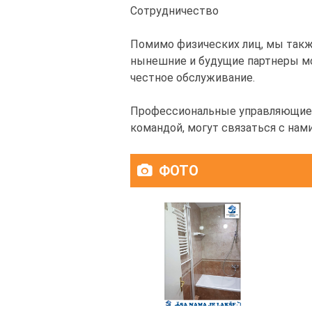
Сотрудничество
Помимо физических лиц, мы так
нынешние и будущие партнеры мо
честное обслуживание.
Профессиональные управляющие,
командой, могут связаться с нам
ФОТО