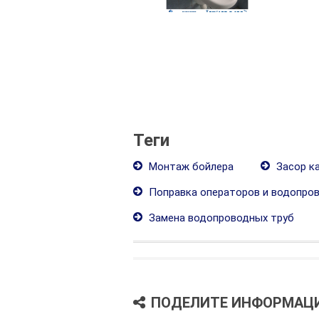
Теги
Монтаж бойлера
Засор к
Поправка операторов и водопро
Замена водопроводных труб
ПОДЕЛИТЕ ИНФОРМАЦ