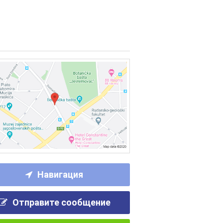
Навигация
Отправите сообщение