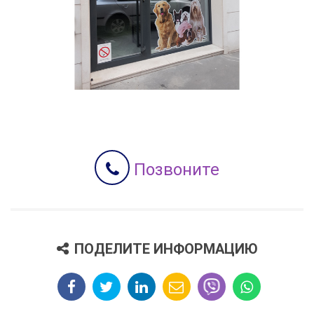
Позвоните
ПОДЕЛИТЕ ИНФОРМАЦИЮ