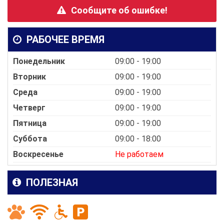
Сообщите об ошибке!
РАБОЧЕЕ ВРЕМЯ
Понедельник
09:00 - 19:00
Вторник
09:00 - 19:00
Среда
09:00 - 19:00
Четверг
09:00 - 19:00
Пятница
09:00 - 19:00
Суббота
09:00 - 18:00
Воскресенье
Не работаем
ПОЛЕЗНАЯ