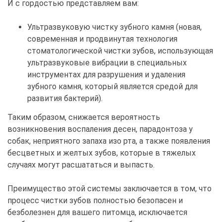
И с гордостью представляем вам:
Ультразвуковую чистку зубного камня (новая,
современная и продвинутая технология
стоматологической чистки зубов, использующая
ультразвуковые вибрации в специальных
инструментах для разрушения и удаления
зубного камня, который является средой для
развития бактерий).
Таким образом, снижается вероятность
возникновения воспаления десен, парадонтоза у
собак, неприятного запаха изо рта, а также появления
бесцветных и желтых зубов, которые в тяжелых
случаях могут расшататься и выпасть.
Преимущество этой системы заключается в том, что
процесс чистки зубов полностью безопасен и
безболезнен для вашего питомца, исключается