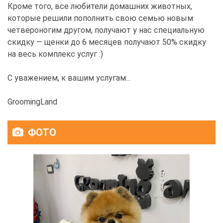
Кроме того, все любители домашних животных,
которые решили пополнить свою семью новым
четвероногим другом, получают у нас специальную
скидку — щенки до 6 месяцев получают 50% скидку
на весь комплекс услуг :)
С уважением, к вашим услугам...
GroomingLand
ФОТО