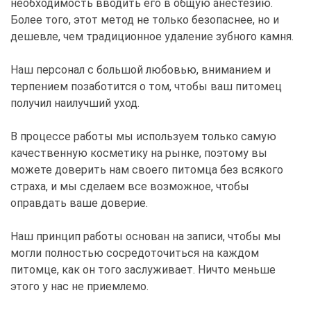
необходимость вводить его в общую анестезию.
Более того, этот метод не только безопаснее, но и
дешевле, чем традиционное удаление зубного камня.
Наш персонал с большой любовью, вниманием и
терпением позаботится о том, чтобы ваш питомец
получил наилучший уход.
В процессе работы мы используем только самую
качественную косметику на рынке, поэтому вы
можете доверить нам своего питомца без всякого
страха, и мы сделаем все возможное, чтобы
оправдать ваше доверие.
Наш принцип работы основан на записи, чтобы мы
могли полностью сосредоточиться на каждом
питомце, как он того заслуживает. Ничто меньше
этого у нас не приемлемо.