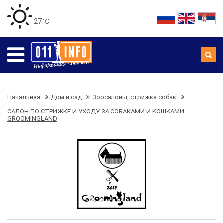
27 ℃
Начальная
Дом и сад
Зоосалоны, стрижка собак
САЛОН ПО СТРИЖКЕ И УХОДУ ЗА СОБАКАМИ И КОШКАМИ
GROOMINGLAND