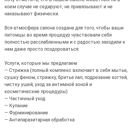
коем случае не седируют, не привязывают и не
наказывают физически.
Вся атмосфера салона создана для того, чтобы ваши
питомцы во время процедур чувствовали себя
полностью расслабленными и с радостью заходили к
нам даже просто поздороваться.
Услуги, которые мы предлагаем:
— Стрижка (полный комплекс включает в себя мытье,
сушку феном, стрижку, бритье лап, подрезание когтей,
чистку ушей, уход за интимной зоной и
косметические процедуры)
— Частичный уход
— Купание
— Фурминирование
— Антипаразитарная обработка