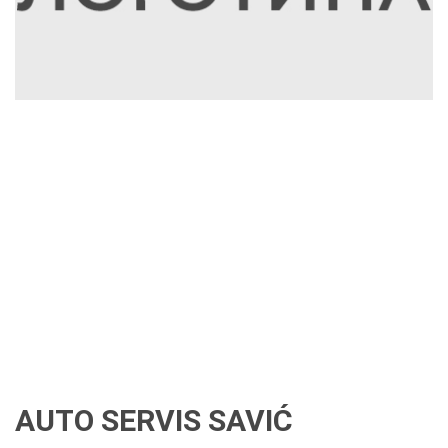
AUTO SERVIS SAVIĆ