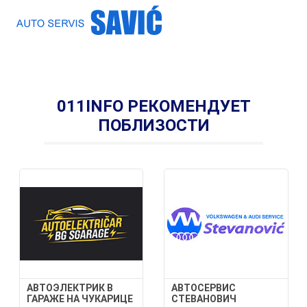
011INFO РЕКОМЕНДУЕТ
ПОБЛИЗОСТИ
АВТОЭЛЕКТРИК В
АВТОСЕРВИС
ГАРАЖЕ НА ЧУКАРИЦЕ
СТЕВАНОВИЧ