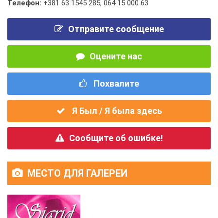
Телефон:
+381 63 1545 285
,
064 15 000 63
Отправите сообщение
Оцените нас
Похвалите
Я Был / Я была здесь
Сообщите об ошибке!
МЕСТО ДЛЯ ГАЛЕРЕИ