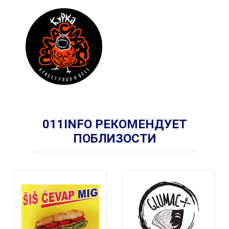
011INFO РЕКОМЕНДУЕТ
ПОБЛИЗОСТИ