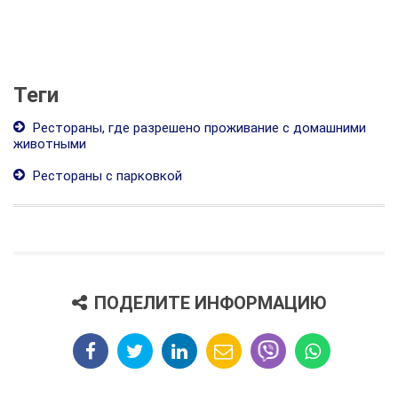
Теги
Рестораны, где разрешено проживание с домашними
животными
Рестораны с парковкой
ПОДЕЛИТЕ ИНФОРМАЦИЮ