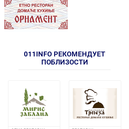
011INFO РЕКОМЕНДУЕТ
ПОБЛИЗОСТИ