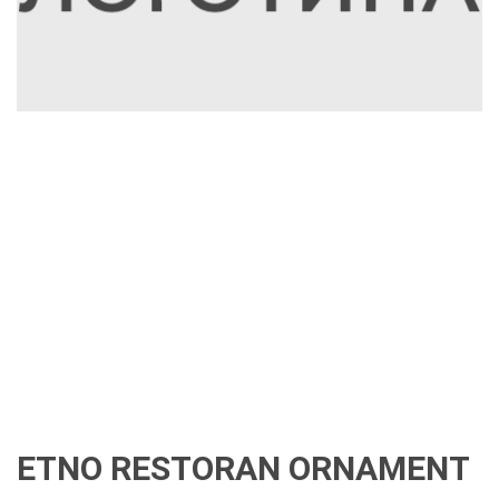
ETNO RESTORAN ORNAMENT